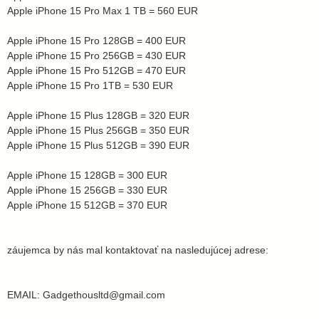
Apple iPhone 15 Pro Max 1 TB = 560 EUR
Apple iPhone 15 Pro 128GB = 400 EUR
Apple iPhone 15 Pro 256GB = 430 EUR
Apple iPhone 15 Pro 512GB = 470 EUR
Apple iPhone 15 Pro 1TB = 530 EUR
Apple iPhone 15 Plus 128GB = 320 EUR
Apple iPhone 15 Plus 256GB = 350 EUR
Apple iPhone 15 Plus 512GB = 390 EUR
Apple iPhone 15 128GB = 300 EUR
Apple iPhone 15 256GB = 330 EUR
Apple iPhone 15 512GB = 370 EUR
záujemca by nás mal kontaktovať na nasledujúcej adrese:
EMAIL: Gadgethousltd@gmail.com