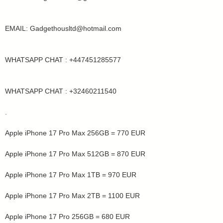
EMAIL: Gadgethousltd@hotmail.com
WHATSAPP CHAT : +447451285577
WHATSAPP CHAT : +32460211540
.
Apple iPhone 17 Pro Max 256GB = 770 EUR
Apple iPhone 17 Pro Max 512GB = 870 EUR
Apple iPhone 17 Pro Max 1TB = 970 EUR
Apple iPhone 17 Pro Max 2TB = 1100 EUR
Apple iPhone 17 Pro 256GB = 680 EUR