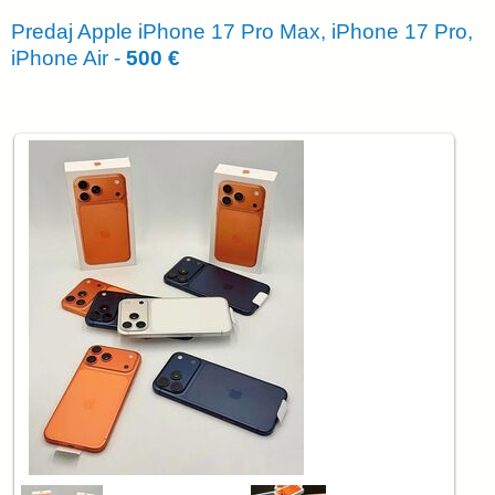
Predaj Apple iPhone 17 Pro Max, iPhone 17 Pro,
iPhone Air -
500 €