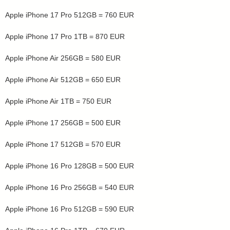
Apple iPhone 17 Pro 512GB = 760 EUR
Apple iPhone 17 Pro 1TB = 870 EUR
Apple iPhone Air 256GB = 580 EUR
Apple iPhone Air 512GB = 650 EUR
Apple iPhone Air 1TB = 750 EUR
Apple iPhone 17 256GB = 500 EUR
Apple iPhone 17 512GB = 570 EUR
Apple iPhone 16 Pro 128GB = 500 EUR
Apple iPhone 16 Pro 256GB = 540 EUR
Apple iPhone 16 Pro 512GB = 590 EUR