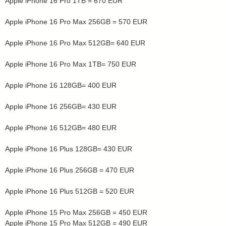
Apple iPhone 16 Pro 1TB = 670 EUR
Apple iPhone 16 Pro Max 256GB = 570 EUR
Apple iPhone 16 Pro Max 512GB= 640 EUR
Apple iPhone 16 Pro Max 1TB= 750 EUR
Apple iPhone 16 128GB= 400 EUR
Apple iPhone 16 256GB= 430 EUR
Apple iPhone 16 512GB= 480 EUR
Apple iPhone 16 Plus 128GB= 430 EUR
Apple iPhone 16 Plus 256GB = 470 EUR
Apple iPhone 16 Plus 512GB = 520 EUR
Apple iPhone 15 Pro Max 256GB = 450 EUR
Apple iPhone 15 Pro Max 512GB = 490 EUR