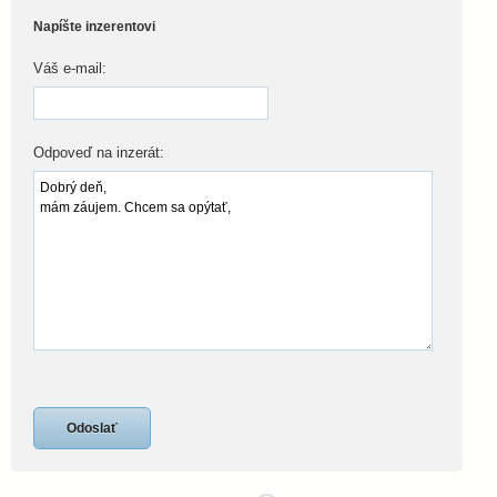
Napíšte inzerentovi
Váš e-mail:
Odpoveď na inzerát: