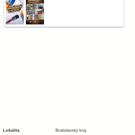
Lokalita
Bratislavský kraj