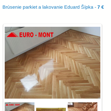
Brúsenie parkiet a lakovanie Eduard Šípka -
7 €