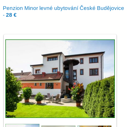
Penzion Minor levné ubytování České Budějovice
-
28 €