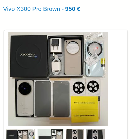
Vivo X300 Pro Brown -
950 €