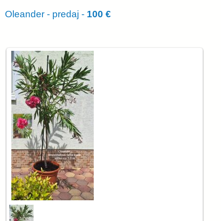
Oleander - predaj -
100 €