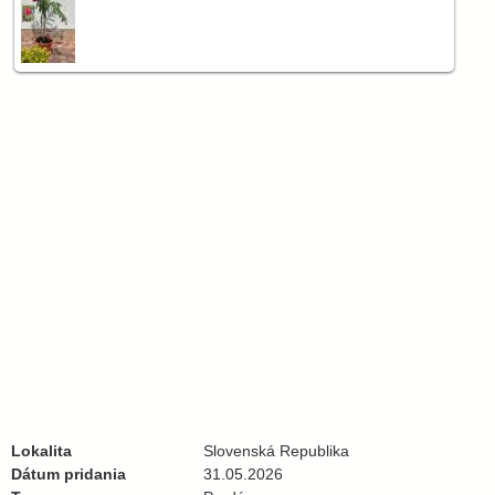
Lokalita
Slovenská Republika
Dátum pridania
31.05.2026