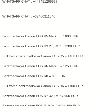
WHATSAPP CHAT : +447451285577
WHATSAPP CHAT : +32460211540
.
Bezzrcadlovka Canon EOS R5 Mark II = 1800 EUR
Bezzrcadlovka Canon EOS R3 24,0MP = 2200 EUR
Full frame bezzrcadlovka Canon EOS R5 = 1400 EUR
Bezzrcadlovka Canon EOS R6 Mark II = 1250 EUR
Bezzrcadlovka Canon EOS R8 = 830 EUR
Full frame bezzrcadlovka Canon EOS R6 = 1100 EUR
Bezzrcadlovka Canon EOS R7 32,5MP = 900 EUR
Bezzrcadlovka Canon EOS R10 24,2MP = 480 EUR