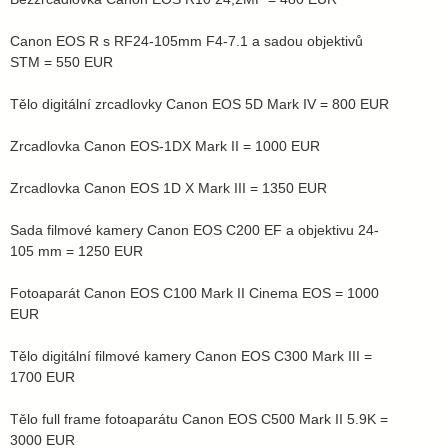
Canon EOS R s RF24-105mm F4-7.1 a sadou objektivů
STM = 550 EUR
Tělo digitální zrcadlovky Canon EOS 5D Mark IV = 800 EUR
Zrcadlovka Canon EOS-1DX Mark II = 1000 EUR
Zrcadlovka Canon EOS 1D X Mark III = 1350 EUR
Sada filmové kamery Canon EOS C200 EF a objektivu 24-
105 mm = 1250 EUR
Fotoaparát Canon EOS C100 Mark II Cinema EOS = 1000
EUR
Tělo digitální filmové kamery Canon EOS C300 Mark III =
1700 EUR
Tělo full frame fotoaparátu Canon EOS C500 Mark II 5.9K =
3000 EUR