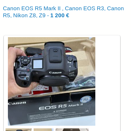
Canon EOS R5 Mark II , Canon EOS R3, Canon
R5, Nikon Z8, Z9 -
1 200 €