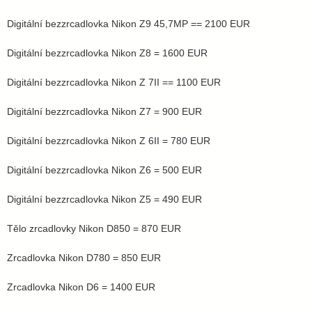
Digitální bezzrcadlovka Nikon Z9 45,7MP == 2100 EUR
Digitální bezzrcadlovka Nikon Z8 = 1600 EUR
Digitální bezzrcadlovka Nikon Z 7II == 1100 EUR
Digitální bezzrcadlovka Nikon Z7 = 900 EUR
Digitální bezzrcadlovka Nikon Z 6II = 780 EUR
Digitální bezzrcadlovka Nikon Z6 = 500 EUR
Digitální bezzrcadlovka Nikon Z5 = 490 EUR
Tělo zrcadlovky Nikon D850 = 870 EUR
Zrcadlovka Nikon D780 = 850 EUR
Zrcadlovka Nikon D6 = 1400 EUR