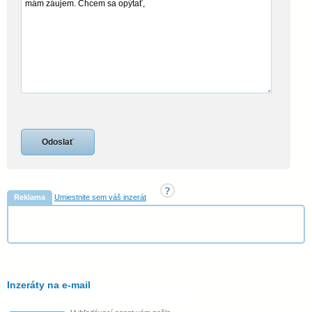
Reklama
Umiestnite sem váš inzerát
Inzeráty na e-mail