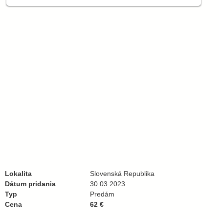
Lokalita
Slovenská Republika
Dátum pridania
30.03.2023
Typ
Predám
Cena
62 €